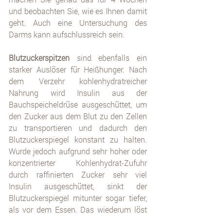
und beobachten Sie, wie es Ihnen damit 
geht. Auch eine Untersuchung des 
Darms kann aufschlussreich sein.
Blutzuckerspitzen
 sind ebenfalls ein 
starker Auslöser für Heißhunger. Nach 
dem Verzehr kohlenhydratreicher 
Nahrung wird Insulin aus der 
Bauchspeicheldrüse ausgeschüttet, um 
den Zucker aus dem Blut zu den Zellen 
zu transportieren und dadurch den 
Blutzuckerspiegel konstant zu halten. 
Wurde jedoch aufgrund sehr hoher oder 
konzentrierter Kohlenhydrat-Zufuhr 
durch raffinierten Zucker sehr viel 
Insulin ausgeschüttet, sinkt der 
Blutzuckerspiegel mitunter sogar tiefer, 
als vor dem Essen. Das wiederum löst 