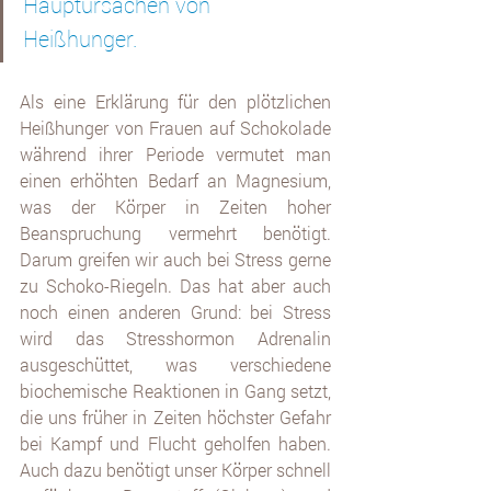
Hauptursachen von 
Heißhunger. 
Als eine Erklärung für den plötzlichen 
Heißhunger von Frauen auf Schokolade 
während ihrer Periode vermutet man 
einen erhöhten Bedarf an Magnesium, 
was der Körper in Zeiten hoher 
Beanspruchung vermehrt benötigt. 
Darum greifen wir auch bei Stress gerne 
zu Schoko-Riegeln. Das hat aber auch 
noch einen anderen Grund: bei Stress 
wird das Stresshormon Adrenalin 
ausgeschüttet, was verschiedene 
biochemische Reaktionen in Gang setzt, 
die uns früher in Zeiten höchster Gefahr 
bei Kampf und Flucht geholfen haben. 
Auch dazu benötigt unser Körper schnell 