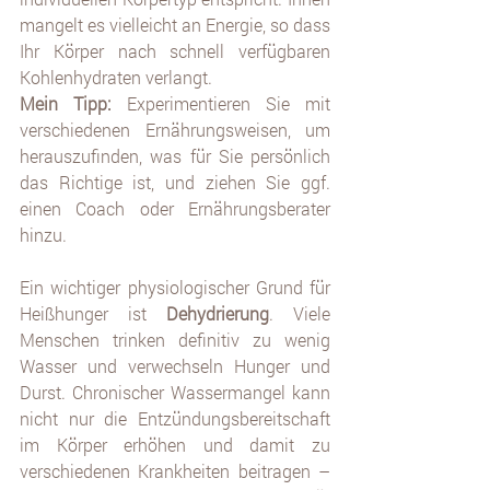
mangelt es vielleicht an Energie, so dass 
Ihr Körper nach schnell verfügbaren 
Kohlenhydraten verlangt. 
Mein Tipp:
 Experimentieren Sie mit 
verschiedenen Ernährungsweisen, um 
herauszufinden, was für Sie persönlich 
das Richtige ist, und ziehen Sie ggf. 
einen Coach oder Ernährungsberater 
hinzu.
Ein wichtiger physiologischer Grund für 
Heißhunger ist 
Dehydrierung
. Viele 
Menschen trinken definitiv zu wenig 
Wasser und verwechseln Hunger und 
Durst. Chronischer Wassermangel kann 
nicht nur die Entzündungsbereitschaft 
im Körper erhöhen und damit zu 
verschiedenen Krankheiten beitragen – 