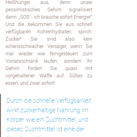
Heißhunger aus, denn unser 
pessimistisches Gehirn signalisiert 
dann: „SOS - ich brauche sofort Energie!“ 
Und die bekommen Sie aus schnell 
verfügbaren Kohlenhydraten, sprich: 
Zucker! Sie sind also kein 
willensschwacher Versager, wenn Sie 
mal wieder wie ferngesteuert zum 
Vorratsschrank laufen, sondern Ihr 
Gehirn fordert Sie quasi mit 
vorgehaltener Waffe auf, Süßes zu 
essen, und zwar sofort!
Durch die schnelle Verfügbarkeit 
wirkt zuckerhaltige Nahrung im 
Körper wie ein Suchtmittel, und 
dieses Suchtmittel ist eine der 