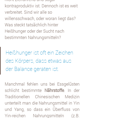
kontraproduktiv ist. Dennoch ist es weit 
verbreitet. Sind wir alle so 
willensschwach, oder woran liegt das? 
Was steckt tatsächlich hinter 
Heißhunger oder der Sucht nach 
bestimmten Nahrungsmitteln? 
Heißhunger ist oft ein Zeichen 
des Körpers, dass etwas aus 
der Balance geraten ist. 
Manchmal fehlen uns bei Essgelüsten 
schlicht bestimmte 
Nährstoffe
. In der 
Traditionellen Chinesischen Medizin 
unterteilt man die Nahrungsmittel in Yin 
und Yang, so dass ein Überfluss von 
Yin-reichen Nahrungsmitteln (z.B. 