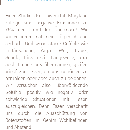
Einer Studie der Universität Maryland 
zufolge sind negative Emotionen zu 
75% der Grund für Überessen! Wir 
wollen immer satt sein, körperlich und 
seelisch. Und wenn starke Gefühle wie 
Enttäuschung, Ärger, Wut, Trauer, 
Schuld, Einsamkeit, Langeweile, aber 
auch Freude uns übermannen, greifen 
wir oft zum Essen, um uns zu trösten, zu 
beruhigen oder aber auch zu belohnen. 
Wir versuchen also, überwältigende 
Gefühle, positiv wie negativ, oder 
schwierige Situationen mit Essen 
auszugleichen. Denn Essen verschafft 
uns durch die Ausschüttung von 
Botenstoffen im Gehirn Wohlbefinden 
und Abstand. 