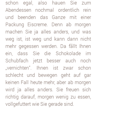
schon egal, also hauen Sie zum 
Abendessen nochmal ordentlich rein 
und beenden das Ganze mit einer 
Packung Eiscreme. Denn ab morgen 
machen Sie ja alles anders, und was 
weg ist, ist weg und kann dann nicht 
mehr gegessen werden. Da fällt Ihnen 
ein, dass Sie die Schokolade im 
Schubfach jetzt besser auch noch 
„vernichten“. Ihnen ist zwar schon 
schlecht und bewegen geht auf gar 
keinen Fall heute mehr, aber ab morgen 
wird ja alles anders. Sie freuen sich 
richtig darauf, morgen wenig zu essen, 
vollgefuttert wie Sie gerade sind.