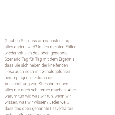
Glauben Sie, dass am nächsten Tag 
alles anders wird? In den meisten Fällen 
wiederholt sich das oben genannte 
Szenario Tag für Tag mit dem Ergebnis, 
dass Sie sich neben der kneifenden 
Hose auch noch mit Schuldgefühlen 
herumplagen, die durch die 
Ausschüttung von Stresshormonen 
alles nur noch schlimmer machen. Aber 
warum tun wir, was wir tun, wenn wir 
wissen, was wir wissen? Jeder weiß, 
dass das oben genannte Essverhalten 
nicht zielführend und sogar 