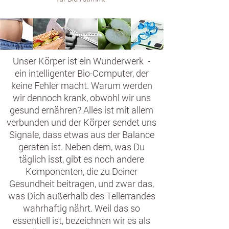
Unser Körper ist ein Wunderwerk -
ein intelligenter Bio-Computer, der
keine Fehler macht. Warum werden
wir dennoch krank, obwohl wir uns
gesund ernähren? Alles ist mit allem
verbunden und der Körper sendet uns
Signale, dass etwas aus der Balance
geraten ist. Neben dem, was Du
täglich isst, gibt es noch andere
Komponenten, die zu Deiner
Gesundheit beitragen, und zwar das,
was Dich außerhalb des Tellerrandes
wahrhaftig nährt. Weil das so
essentiell ist, bezeichnen wir es als