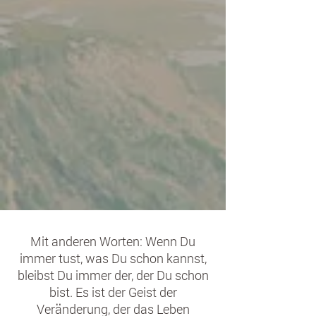
Mit anderen Worten: Wenn Du
immer tust, was Du schon kannst,
bleibst Du immer der, der Du schon
bist. Es ist der Geist der
Veränderung, der das Leben