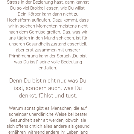
Stress in der Beziehung hast, dann kannst
Du so viel Brokkoli essen, wie Du willst,
Dein Körper kann dann nicht zu
Höchstform auflaufen. Dazu kommt, dass
wir in solchen Momenten meistens nicht
nach dem Gemüse greifen. Das, was wir
uns täglich in den Mund schieben, ist für
unseren Gesundheitszustand essentiell,
aber erst zusammen mit unserer
Primärnahrung kann der Spruch „Du bist
was Du isst“ seine volle Bedeutung
entfalten.
Denn Du bist nicht nur, was Du
isst, sondern auch, was Du
denkst, fühlst und tust.
Warum sonst gibt es Menschen, die auf
scheinbar unerklärliche Weise bei bester
Gesundheit sehr alt werden, obwohl sie
sich offensichtlich alles andere als gesund
ernähren, während andere ihr Leben lang