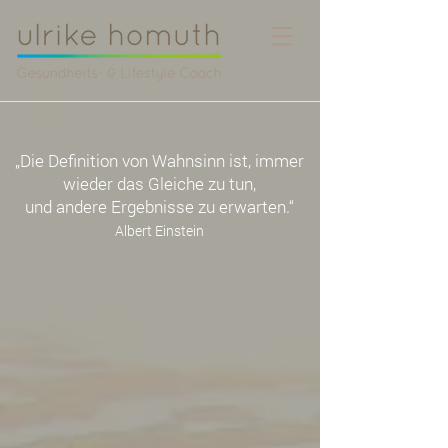
„Die Definition von Wahnsinn ist, immer
wieder das Gleiche zu tun,
und andere Ergebnisse zu erwarten.“
Albert Einstein