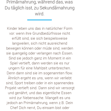
Primärnahrung, während das, was
Du täglich isst, zu Sekundärnahrung
wird.
Kinder leben uns das in natürlicher Form
vor: wenn ihre Grundbedürfnisse nicht
erfüllt sind, sie sich beispielsweise
langweilen, sich nicht ausreichend
bewegen können oder müde sind, werden
sie quengelig oder verlangen nach Essen.
Sind sie jedoch ganz im Moment in ein
Spiel vertieft, dann werden sie es nur
ungern für eine Mahlzeit unterbrechen.
Denn dann sind sie im sogenannten flow.
Ähnlich ergeht es uns, wenn wir verliebt
sind, Sport treiben oder in ein spannendes
Projekt vertieft sind. Dann sind wir versorgt
und genährt, und das eigentliche Essen
wird zur Nebensache. Mangelt es uns
jedoch an Primärnahrung, wenn z.B. Dein
Chef Dich nervt, Du einsam bist oder