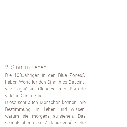
2. Sinn im Leben 
Die 100Jährigen in den Blue Zones® 
haben Worte für den Sinn Ihres Daseins, 
wie "Ikigai" auf Okinawa oder „Plan de 
vida“ in Costa Rica. 
Diese sehr alten Menschen kennen Ihre 
Bestimmung im Leben und wissen, 
warum sie morgens aufstehen. Das 
schenkt ihnen ca. 7 Jahre zusätzliche 