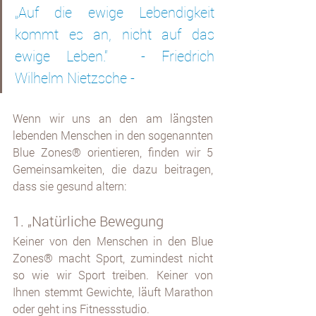
„Auf die ewige Lebendigkeit 
kommt es an, nicht auf das 
ewige Leben.“  - Friedrich 
Wilhelm Nietzsche - 
Wenn wir uns an den am längsten 
lebenden Menschen in den sogenannten 
Blue Zones® orientieren, finden wir 5 
Gemeinsamkeiten, die dazu beitragen, 
dass sie gesund altern:
1. „Natürliche Bewegung
Keiner von den Menschen in den Blue 
Zones® macht Sport, zumindest nicht 
so wie wir Sport treiben. Keiner von 
Ihnen stemmt Gewichte, läuft Marathon 
oder geht ins Fitnessstudio.