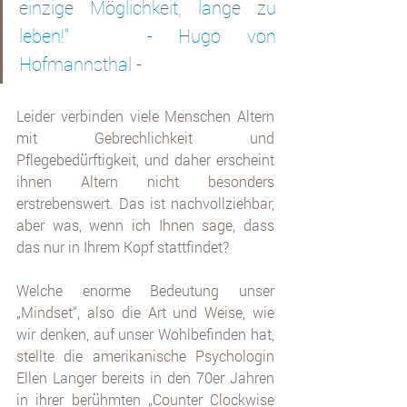
einzige Möglichkeit, lange zu 
leben!"   - Hugo von 
Hofmannsthal - 
Leider verbinden viele Menschen Altern 
mit Gebrechlichkeit und 
Pflegebedürftigkeit, und daher erscheint 
ihnen Altern nicht besonders 
erstrebenswert. Das ist nachvollziehbar, 
aber was, wenn ich Ihnen sage, dass 
das nur in Ihrem Kopf stattfindet? 
Welche enorme Bedeutung unser 
„Mindset“, also die Art und Weise, wie 
wir denken, auf unser Wohlbefinden hat, 
stellte die amerikanische Psychologin 
Ellen Langer bereits in den 70er Jahren 
in ihrer berühmten „Counter Clockwise 