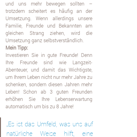
und uns mehr bewegen sollten – 
trotzdem scheitert es häufig an der 
Umsetzung. Wenn allerdings unsere 
Familie, Freunde und Bekannten am 
gleichen Strang ziehen, wird die 
Umsetzung ganz selbstverständlich. 
Mein Tipp: 
Investieren Sie in gute Freunde! Denn 
Ihre Freunde sind wie Langzeit-
Abenteuer, und damit das Wichtigste, 
um Ihrem Leben nicht nur mehr Jahre zu 
schenken, sondern diesen Jahren mehr 
Leben! Schon ab 3 guten Freunden 
erhöhen Sie Ihre Lebenserwartung 
automatisch um bis zu 8 Jahre!
„Es ist das Umfeld, was uns auf 
natürliche Weise hilft, eine 