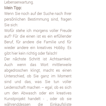
Lebenserwartung. 
Mein Tipp: 
Wenn Sie noch auf der Suche nach Ihrer 
persönlichen Bestimmung sind, fragen 
Sie sich:
Wofür stehe ich morgens voller Freude 
auf? Für die einen ist es ein erfüllender 
Beruf, für andere die Familie und für 
wieder andere ein kreatives Hobby. Es 
gibt hier kein richtig oder falsch! 
Der nächste Schritt ist Achtsamkeit. 
Auch wenn das Wort mittlerweile 
abgedroschen klingt, macht es einen 
Unterschied, ob Sie ganz im Moment 
sind und das, was Sie tun voller 
Leidenschaft machen – egal, ob es sich 
um den Abwasch oder ein kreatives 
Kunstprojekt handelt - , oder ob sie 
währenddessen die Einkaufsliste 