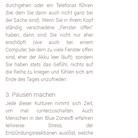
durchgehen oder ein Telefonat führen 
(bei dem Sie dann auch nicht ganz bei 
der Sache sind). Wenn Sie in Ihrem Kopf 
ständig verschiedene „Fenster offen“ 
haben, dann sind Sie nicht nur eher 
erschöpft (wie auch bei einem 
Computer, bei dem zu viele Fenster offen 
sind, eher der Akku leer läuft), sondern 
Sie haben stets das Gefühl, nichts auf 
die Reihe zu kriegen und fühlen sich am 
Ende des Tages unzufrieden.
3. Pausen machen
Jede dieser Kulturen nimmt sich Zeit, 
um mal runterzuschalten. Auch 
Menschen in den Blue Zones® erfahren 
teilweise Stress, der 
Entzündungsreaktionen auslöst, welche 