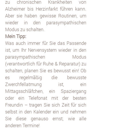
zu chronischen Krankheiten von 
Alzheimer bis Herzinfarkt führen kann. 
Aber sie haben gewisse Routinen, um 
wieder in den parasympathischen 
Modus zu schalten. 
Mein Tipp: 
Was auch immer für Sie das Passende 
ist, um Ihr Nervensystem wieder in den 
parasympathischen Modus 
(verantwortlich für Ruhe & Reparatur) zu 
schalten, planen Sie es bewusst ein! Ob 
es regelmäßig die bewusste 
Zwerchfellatmung ist, ein 
Mittagsschläfchen, ein Spaziergang 
oder ein Telefonat mit der besten 
Freundin – tragen Sie sich Zeit für sich 
selbst in den Kalender ein und nehmen 
Sie diese genauso ernst, wie alle 
anderen Termine!