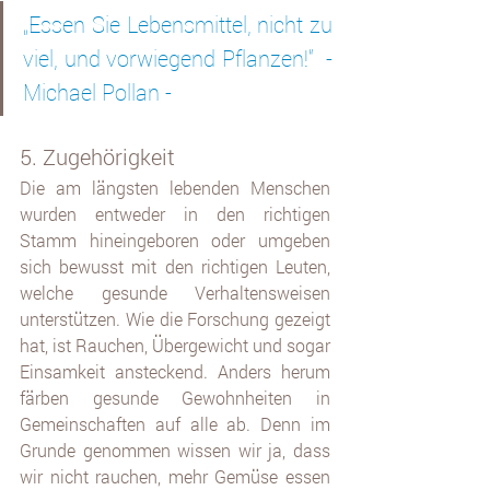
„Essen Sie Lebensmittel, nicht zu 
viel, und vorwiegend Pflanzen!“  - 
Michael Pollan - 
5. Zugehörigkeit
Die am längsten lebenden Menschen 
wurden entweder in den richtigen 
Stamm hineingeboren oder umgeben 
sich bewusst mit den richtigen Leuten, 
welche gesunde Verhaltensweisen 
unterstützen. Wie die Forschung gezeigt 
hat, ist Rauchen, Übergewicht und sogar 
Einsamkeit ansteckend. Anders herum 
färben gesunde Gewohnheiten in 
Gemeinschaften auf alle ab. Denn im 
Grunde genommen wissen wir ja, dass 
wir nicht rauchen, mehr Gemüse essen 