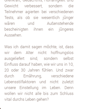
Gewicht verbessert, sondern die 
Teilnehmer agierten bei verschiedenen 
Tests, als ob sie wesentlich jünger 
wären und Außenstehende 
bescheinigten ihnen ein jüngeres 
Aussehen.
Was ich damit sagen möchte, ist, dass 
wir dem Alter nicht hoffnungslos 
ausgeliefert sind, sondern selbst 
Einfluss darauf haben, wie wir uns in 10, 
20 oder 30 Jahren fühlen. Und zwar 
durch Ernährung, verschiedene 
Lebensstilfaktoren und nicht zuletzt 
unsere Einstellung im Leben. Denn 
wollen wir nicht alle bis zum Schluss 
vital durchs Leben gehen?